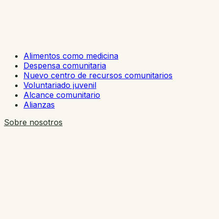
Alimentos como medicina
Despensa comunitaria
Nuevo centro de recursos comunitarios
Voluntariado juvenil
Alcance comunitario
Alianzas
Sobre nosotros