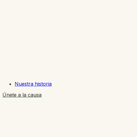
Nuestra historia
Únete a la causa