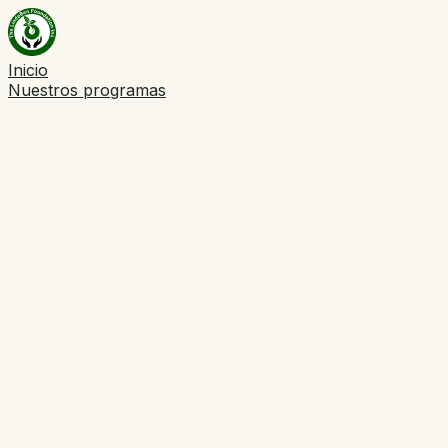
Inicio
Nuestros programas