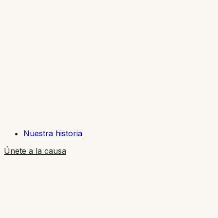
Nuestra historia
Únete a la causa