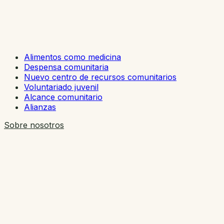
Alimentos como medicina
Despensa comunitaria
Nuevo centro de recursos comunitarios
Voluntariado juvenil
Alcance comunitario
Alianzas
Sobre nosotros