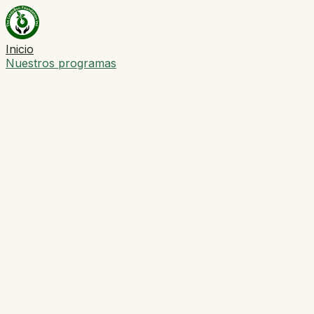
Inicio
Nuestros programas