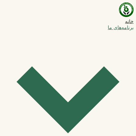
خانه
برنامه‌های ما