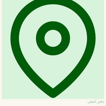
دفتر اصلی