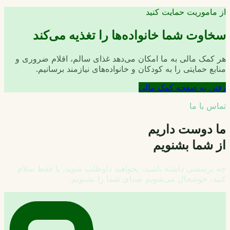
از ماموریت حمایت کنید
سخاوت شما خانواده‌ها را تغذیه می‌کند
هر کمک مالی به ما امکان می‌دهد غذای سالم، اقلام ضروری و
منابع حمایتی را به کودکان و خانواده‌های نیازمند برسانیم.
رفتن به صفحه کمک مالی
تماس با ما
ما دوست داریم
از شما بشنویم
چه پرسشی داشته باشید، بخواهید داوطلب شوید، یا فقط سلام
کنید، خوشحال می‌شویم صدای شما را بشنویم.