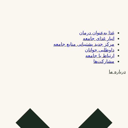
غذا به‌عنوان درمان
انبار غذای جامعه
مرکز جدید پشتیبانی منابع جامعه
داوطلبی جوانان
ارتباط با جامعه
مشارکت‌ها
درباره ما