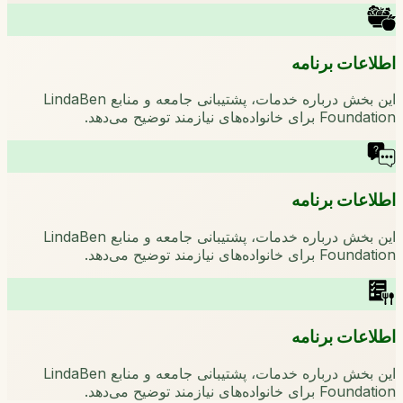
اطلاعات برنامه
این بخش درباره خدمات، پشتیبانی جامعه و منابع LindaBen
Foundation برای خانواده‌های نیازمند توضیح می‌دهد.
اطلاعات برنامه
این بخش درباره خدمات، پشتیبانی جامعه و منابع LindaBen
Foundation برای خانواده‌های نیازمند توضیح می‌دهد.
اطلاعات برنامه
این بخش درباره خدمات، پشتیبانی جامعه و منابع LindaBen
Foundation برای خانواده‌های نیازمند توضیح می‌دهد.