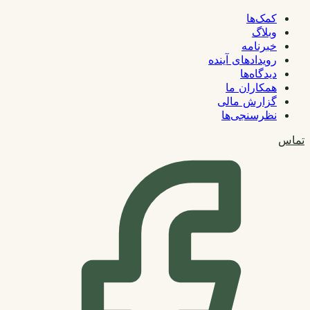
کمک‌ها
وبلاگ
خبرنامه
رویدادهای آینده
دیدگاه‌ها
همکاران ما
گزارش مالی
نظرسنجی‌ها
تماس