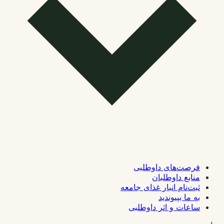
فرصت‌های داوطلبی
منابع داوطلبان
ثبت‌نام انبار غذای جامعه
به ما بپیوندید
ساعات و اثر داوطلبی