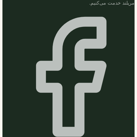
مریلند خدمت می‌کنیم.