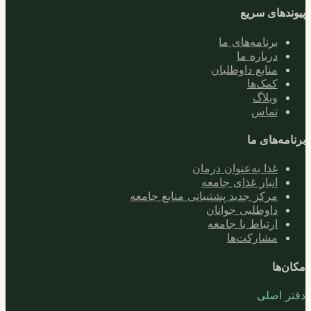
پیوندهای سریع
برنامه‌های ما
درباره ما
منابع داوطلبان
کمک‌ها
وبلاگ
تماس
برنامه‌های ما
غذا به‌عنوان درمان
انبار غذای جامعه
مرکز جدید پشتیبانی منابع جامعه
داوطلبی جوانان
ارتباط با جامعه
مشارکت‌ها
مکان‌ها
دفتر اصلی