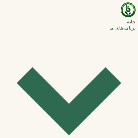
خانه
برنامه‌های ما