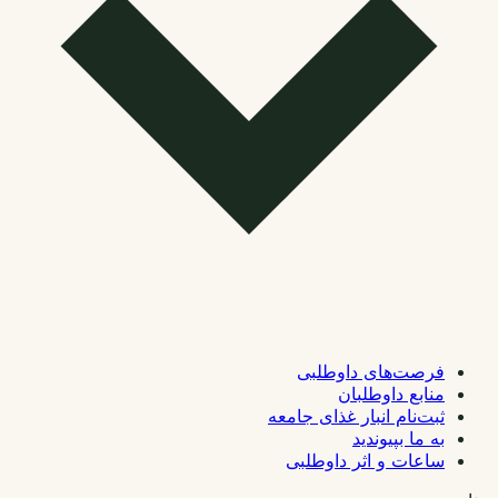
فرصت‌های داوطلبی
منابع داوطلبان
ثبت‌نام انبار غذای جامعه
به ما بپیوندید
ساعات و اثر داوطلبی