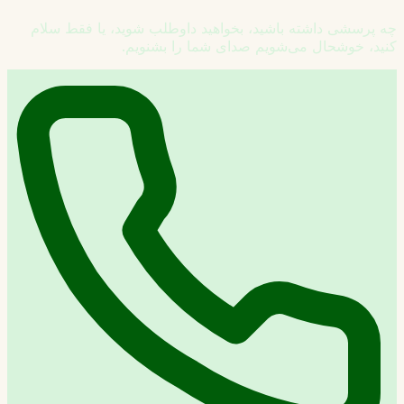
چه پرسشی داشته باشید، بخواهید داوطلب شوید، یا فقط سلام
کنید، خوشحال می‌شویم صدای شما را بشنویم.