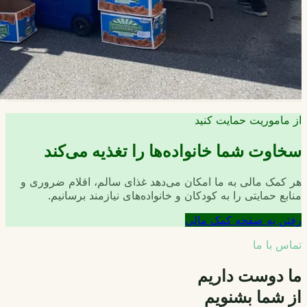
از ماموریت حمایت کنید
سخاوت شما خانواده‌ها را تغذیه می‌کند
هر کمک مالی به ما امکان می‌دهد غذای سالم، اقلام ضروری و
منابع حمایتی را به کودکان و خانواده‌های نیازمند برسانیم.
رفتن به صفحه کمک مالی
تماس با ما
ما دوست داریم
از شما بشنویم