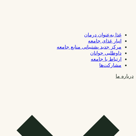
غذا به‌عنوان درمان
انبار غذای جامعه
مرکز جدید پشتیبانی منابع جامعه
داوطلبی جوانان
ارتباط با جامعه
مشارکت‌ها
درباره ما