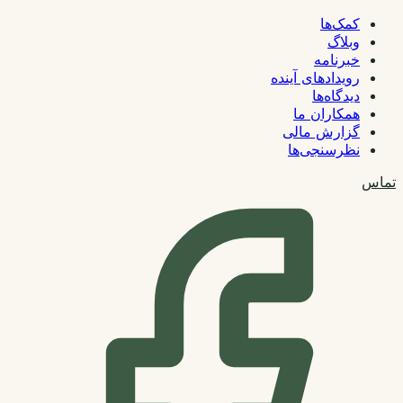
کمک‌ها
وبلاگ
خبرنامه
رویدادهای آینده
دیدگاه‌ها
همکاران ما
گزارش مالی
نظرسنجی‌ها
تماس