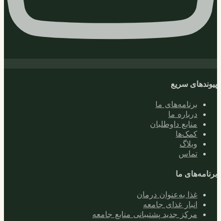
پیوندهای سریع
برنامه‌های ما
درباره ما
منابع داوطلبان
کمک‌ها
وبلاگ
تماس
برنامه‌های ما
غذا به‌عنوان درمان
انبار غذای جامعه
مرکز جدید پشتیبانی منابع جامعه