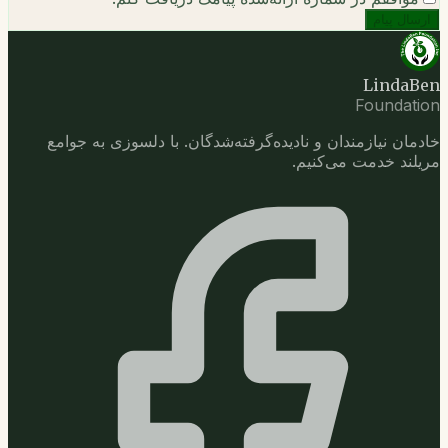
ارسال پیام
LindaBen
Foundation
خادمان نیازمندان و نادیده‌گرفته‌شدگان. با دلسوزی به جوامع
مریلند خدمت می‌کنیم.