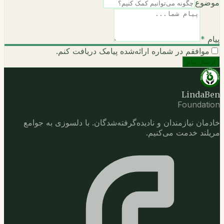
موضوع
پیام
*
موافقم در شماره ارائه‌شده پیامک دریافت کنم.
ارسال پیام
LindaBen
Foundation
خادمان نیازمندان و نادیده‌گرفته‌شدگان. با دلسوزی به جوامع
مریلند خدمت می‌کنیم.