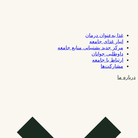
غذا به‌عنوان درمان
انبار غذای جامعه
مرکز جدید پشتیبانی منابع جامعه
داوطلبی جوانان
ارتباط با جامعه
مشارکت‌ها
درباره ما