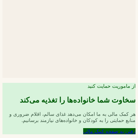
از ماموریت حمایت کنید
سخاوت شما خانواده‌ها را تغذیه می‌کند
هر کمک مالی به ما امکان می‌دهد غذای سالم، اقلام ضروری و
منابع حمایتی را به کودکان و خانواده‌های نیازمند برسانیم.
رفتن به صفحه کمک مالی