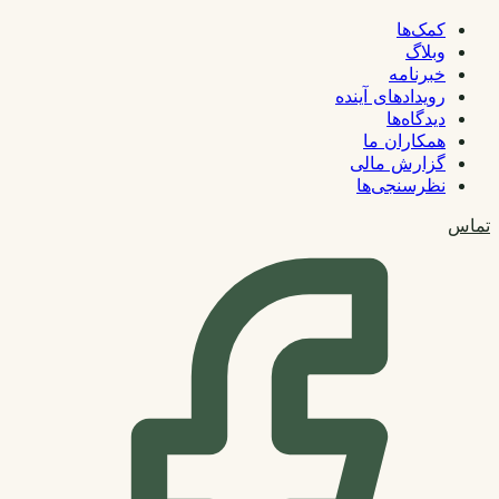
کمک‌ها
وبلاگ
خبرنامه
رویدادهای آینده
دیدگاه‌ها
همکاران ما
گزارش مالی
نظرسنجی‌ها
تماس