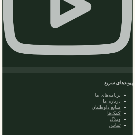
پیوندهای سریع
برنامه‌های ما
درباره ما
منابع داوطلبان
کمک‌ها
وبلاگ
تماس