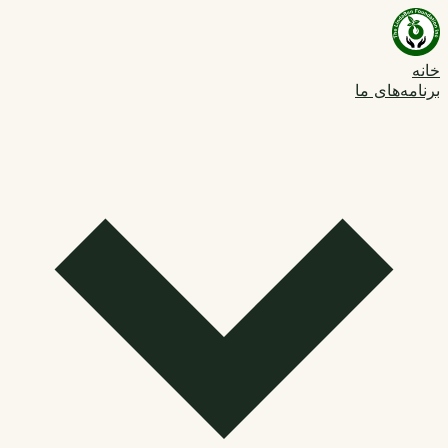
خانه
برنامه‌های ما