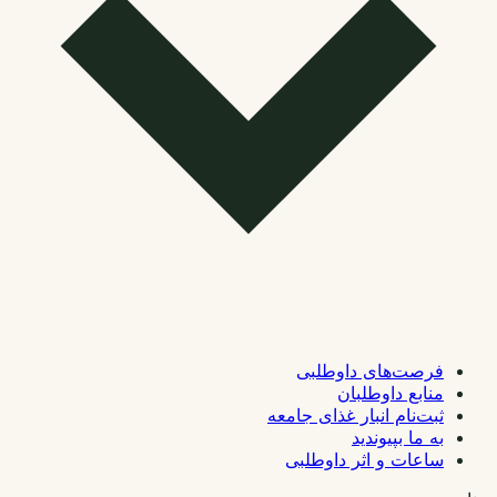
فرصت‌های داوطلبی
منابع داوطلبان
ثبت‌نام انبار غذای جامعه
به ما بپیوندید
ساعات و اثر داوطلبی