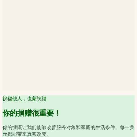
祝福他人，也蒙祝福
你的捐赠很重要！
你的慷慨让我们能够改善服务对象和家庭的生活条件。每一美
元都能带来真实改变。