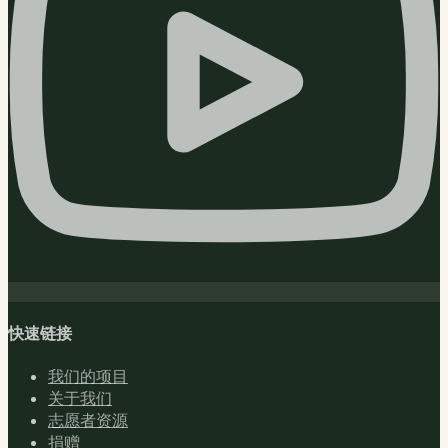
快速链接
我们的项目
关于我们
志愿者资源
捐赠