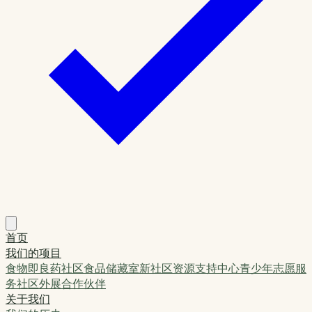
首页
我们的项目
食物即良药
社区食品储藏室
新社区资源支持中心
青少年志愿服
务
社区外展
合作伙伴
关于我们