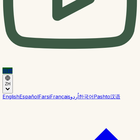
捐赠
ZH
English
Español
Farsi
Français
اُردو
한국어
Pashto
汉语