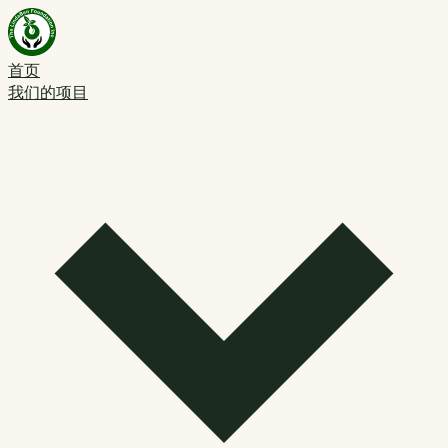
首页
我们的项目