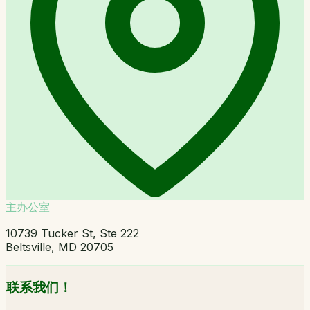
主办公室
10739 Tucker St, Ste 222
Beltsville, MD 20705
联系我们！