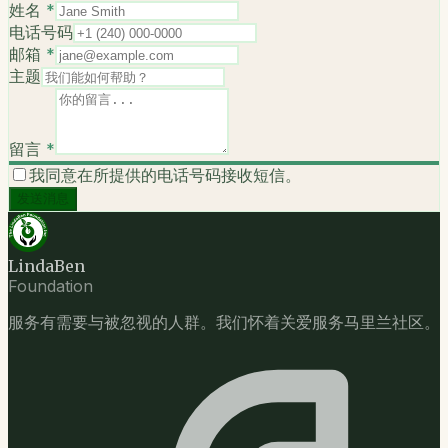
姓名
*
电话号码
邮箱
*
主题
留言
*
我同意在所提供的电话号码接收短信。
发送消息
LindaBen
Foundation
服务有需要与被忽视的人群。我们怀着关爱服务马里兰社区。