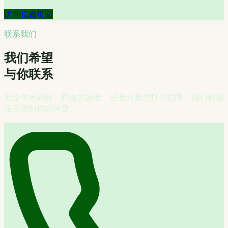
访问捐赠页面
联系我们
我们希望
与你联系
无论你有问题、想做志愿者，还是只是想打个招呼，我们都很
乐意听到你的声音。