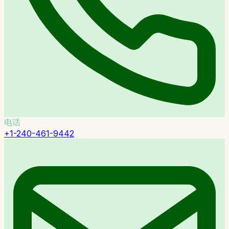
电话
+1-240-461-9442