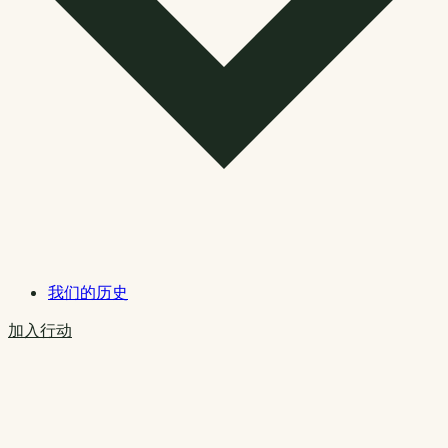
我们的历史
加入行动