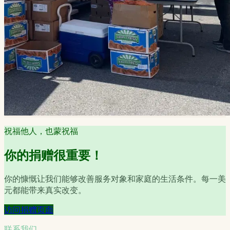
祝福他人，也蒙祝福
你的捐赠很重要！
你的慷慨让我们能够改善服务对象和家庭的生活条件。每一美
元都能带来真实改变。
访问捐赠页面
联系我们