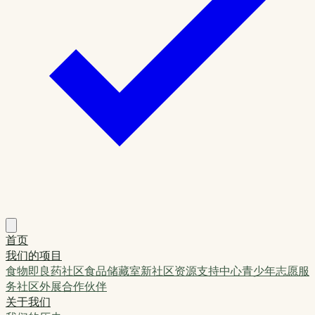
首页
我们的项目
食物即良药
社区食品储藏室
新社区资源支持中心
青少年志愿服
务
社区外展
合作伙伴
关于我们