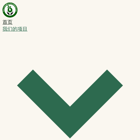
首页
我们的项目