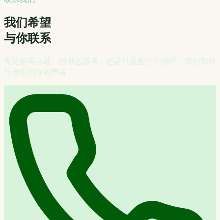
我们希望
与你联系
无论你有问题、想做志愿者，还是只是想打个招呼，我们都很
乐意听到你的声音。