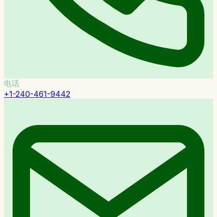
电话
+1-240-461-9442