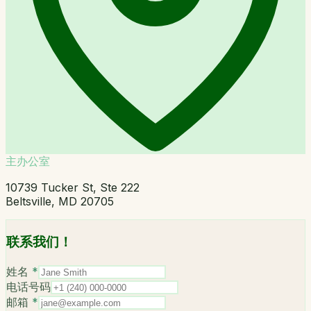
主办公室
10739 Tucker St, Ste 222
Beltsville, MD 20705
联系我们！
姓名
*
电话号码
邮箱
*