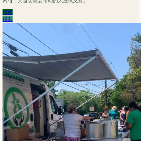
网络，为迫切需要帮助的人提供支持。
捐赠
报名