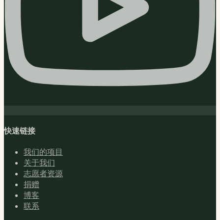
快速链接
我们的项目
关于我们
志愿者资源
捐赠
博客
联系