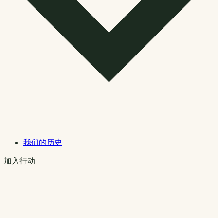
我们的历史
加入行动