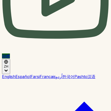
捐赠
ZH
English
Español
Farsi
Français
اُردو
한국어
Pashto
汉语