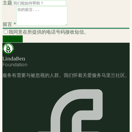
主题
留言
*
我同意在所提供的电话号码接收短信。
发送消息
LindaBen
Foundation
服务有需要与被忽视的人群。我们怀着关爱服务马里兰社区。