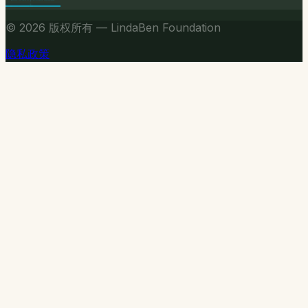
© 2026
版权所有 — LindaBen Foundation
隐私政策