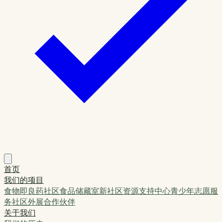
首页
我们的项目
食物即良药
社区食品储藏室
新社区资源支持中心
青少年志愿服
务
社区外展
合作伙伴
关于我们