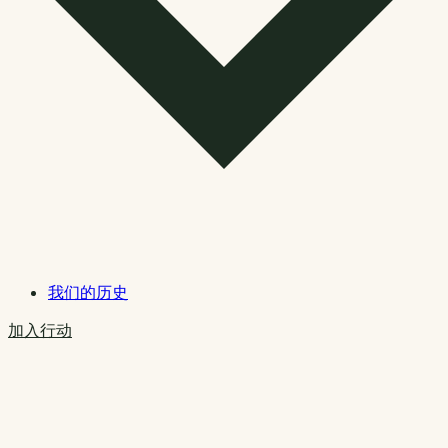
我们的历史
加入行动