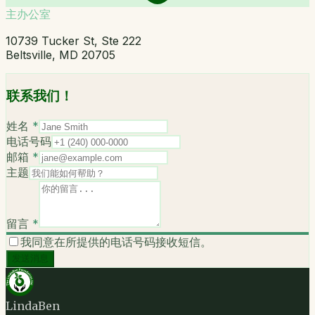
主办公室
10739 Tucker St, Ste 222
Beltsville, MD 20705
联系我们！
姓名
*
电话号码
邮箱
*
主题
留言
*
我同意在所提供的电话号码接收短信。
发送消息
LindaBen