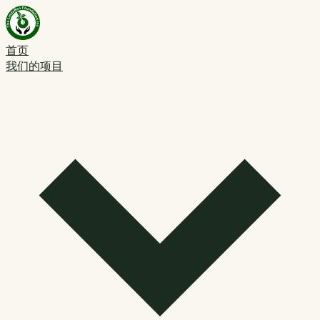
首页
我们的项目