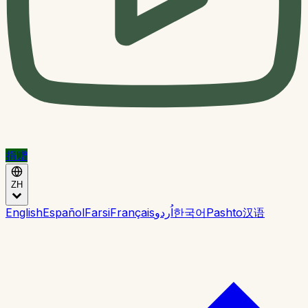
捐赠
ZH
English
Español
Farsi
Français
اُردو
한국어
Pashto
汉语