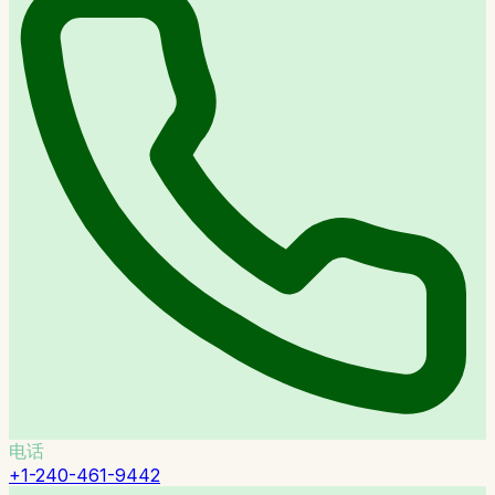
电话
+1-240-461-9442