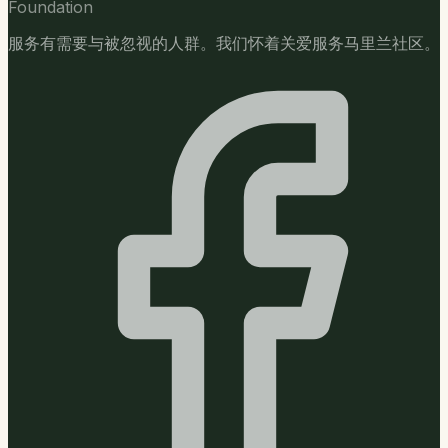
Foundation
服务有需要与被忽视的人群。我们怀着关爱服务马里兰社区。