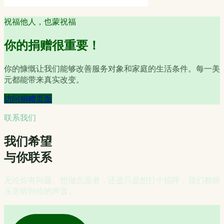
祝福他人，也蒙祝福
你的捐赠很重要！
你的慷慨让我们能够改善服务对象和家庭的生活条件。每一美
元都能带来真实改变。
访问捐赠页面
联系我们
我们希望
与你联系
无论你有问题、想做志愿者，还是只是想打个招呼，我们都很
乐意听到你的声音。