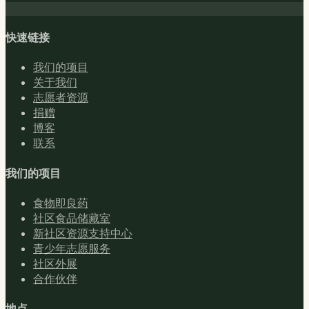
快速链接
我们的项目
关于我们
志愿者资源
捐赠
博客
联系
我们的项目
食物即良药
社区食品储藏室
新社区资源支持中心
青少年志愿服务
社区外展
合作伙伴
地点