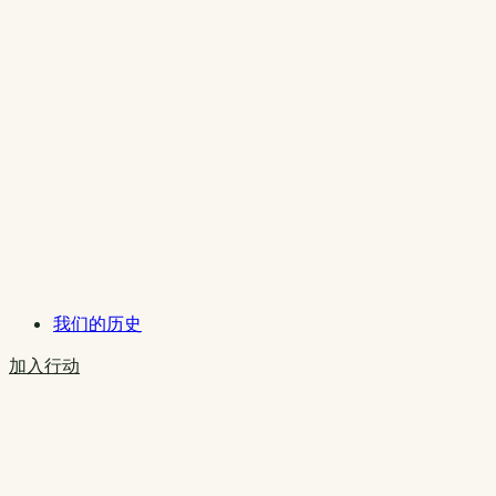
我们的历史
加入行动