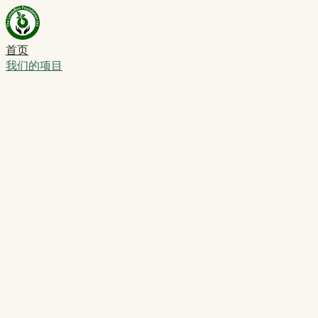
首页
我们的项目