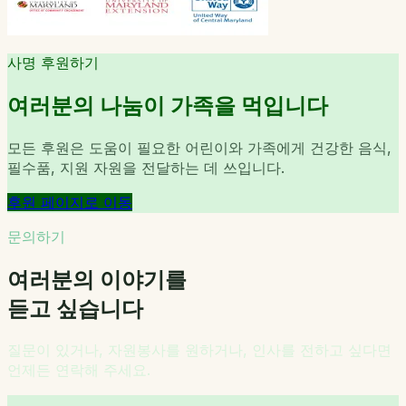
사명 후원하기
여러분의 나눔이 가족을 먹입니다
모든 후원은 도움이 필요한 어린이와 가족에게 건강한 음식,
필수품, 지원 자원을 전달하는 데 쓰입니다.
후원 페이지로 이동
문의하기
여러분의 이야기를
듣고 싶습니다
질문이 있거나, 자원봉사를 원하거나, 인사를 전하고 싶다면
언제든 연락해 주세요.