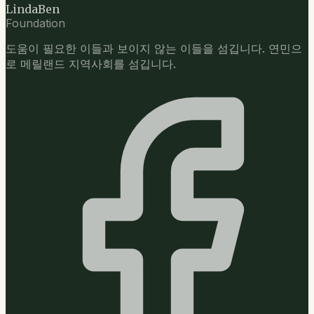
LindaBen
Foundation
도움이 필요한 이들과 보이지 않는 이들을 섬깁니다. 연민으
로 메릴랜드 지역사회를 섬깁니다.