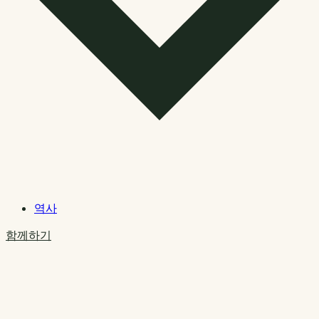
역사
함께하기