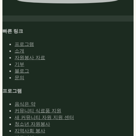
빠른 링크
프로그램
소개
자원봉사 자료
기부
블로그
문의
프로그램
음식은 약
커뮤니티 식료품 지원
새 커뮤니티 자원 지원 센터
청소년 자원봉사
지역사회 봉사