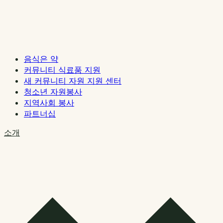
음식은 약
커뮤니티 식료품 지원
새 커뮤니티 자원 지원 센터
청소년 자원봉사
지역사회 봉사
파트너십
소개