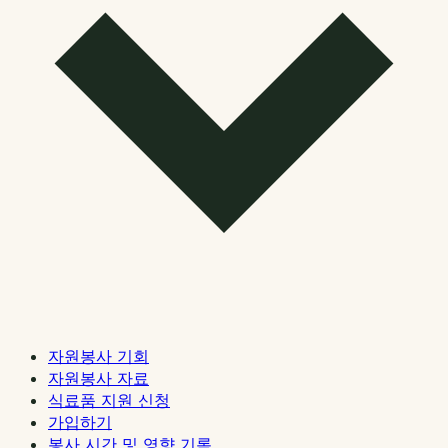
자원봉사 기회
자원봉사 자료
식료품 지원 신청
가입하기
봉사 시간 및 영향 기록