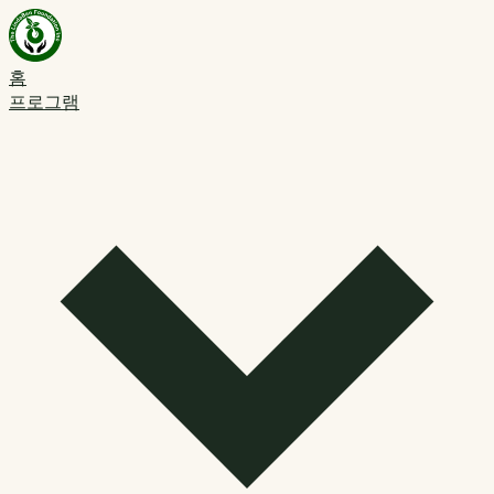
홈
프로그램