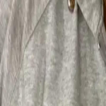
역사
함께하기