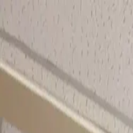
홈
프로그램