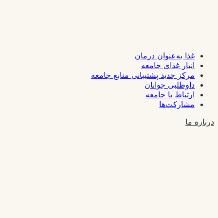
غذا به‌عنوان درمان
انبار غذای جامعه
مرکز جدید پشتیبانی منابع جامعه
داوطلبی جوانان
ارتباط با جامعه
مشارکت‌ها
درباره ما