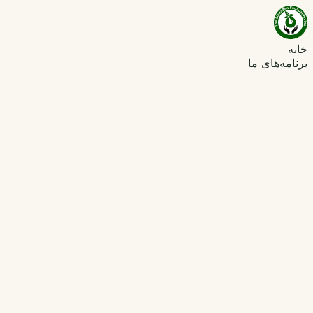
خانه
برنامه‌های ما