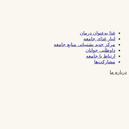
غذا به‌عنوان درمان
انبار غذای جامعه
مرکز جدید پشتیبانی منابع جامعه
داوطلبی جوانان
ارتباط با جامعه
مشارکت‌ها
درباره ما