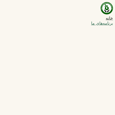
خانه
برنامه‌های ما