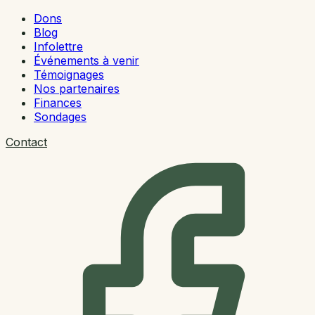
Dons
Blog
Infolettre
Événements à venir
Témoignages
Nos partenaires
Finances
Sondages
Contact