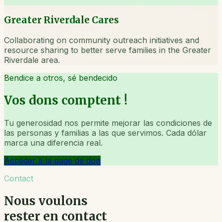
Greater Riverdale Cares
Collaborating on community outreach initiatives and
resource sharing to better serve families in the Greater
Riverdale area.
Bendice a otros, sé bendecido
Vos dons comptent !
Tu generosidad nos permite mejorar las condiciones de
las personas y familias a las que servimos. Cada dólar
marca una diferencia real.
Accéder à la page de don
Contact
Nous voulons
rester en contact