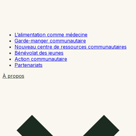
L’alimentation comme médecine
Garde-manger communautaire
Nouveau centre de ressources communautaires
Bénévolat des jeunes
Action communautaire
Partenariats
À propos