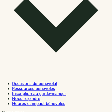
Occasions de bénévolat
Ressources bénévoles
Inscription au garde-manger
Nous rejoindre
Heures et impact bénévoles