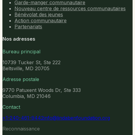
Garde-manger communautaire
Nouveau centre de ressources communautaires
Bénévolat des jeunes
Action communautaire
Partenariats
Nos adresses
Bureau principal
10739 Tucker St, Ste 222
Beltsville, MD 20705
Adresse postale
9770 Patuxent Woods Dr, Ste 333
Columbia, MD 21046
Contact
+1-240-461-9442
info@lindabenfoundation.org
Reconnaissance