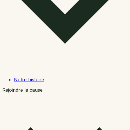
Notre histoire
Rejoindre la cause