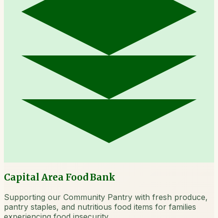
Capital Area Food Bank
Supporting our Community Pantry with fresh produce,
pantry staples, and nutritious food items for families
experiencing food insecurity.