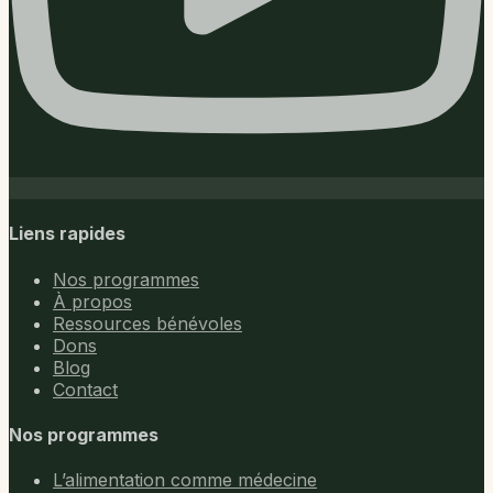
Liens rapides
Nos programmes
À propos
Ressources bénévoles
Dons
Blog
Contact
Nos programmes
L’alimentation comme médecine