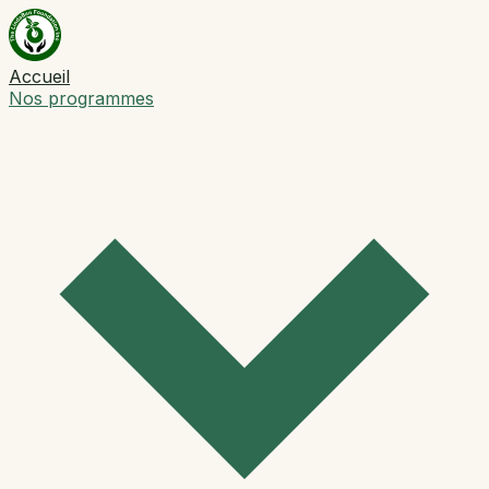
Accueil
Nos programmes