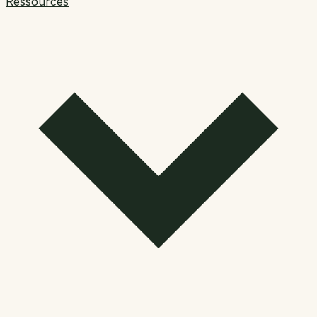
Ressources