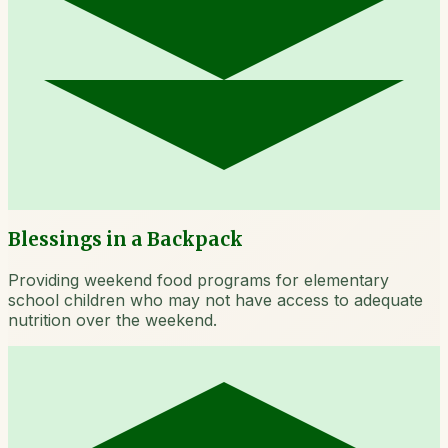
Blessings in a Backpack
Providing weekend food programs for elementary
school children who may not have access to adequate
nutrition over the weekend.