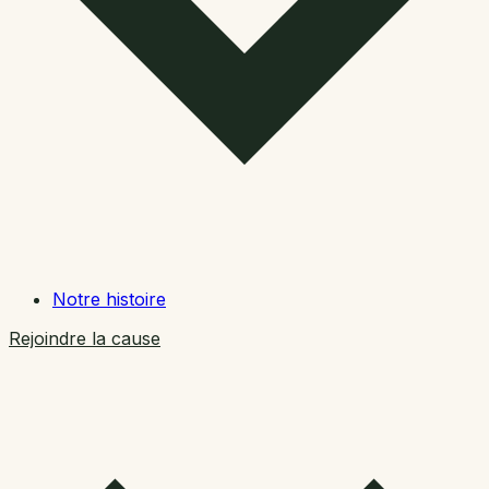
Notre histoire
Rejoindre la cause