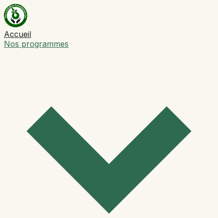
Accueil
Nos programmes