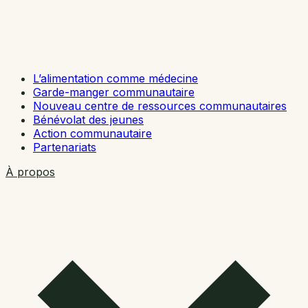
L’alimentation comme médecine
Garde-manger communautaire
Nouveau centre de ressources communautaires
Bénévolat des jeunes
Action communautaire
Partenariats
À propos