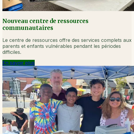
Nouveau centre de ressources
communautaires
Le centre de ressources offre des services complets aux
parents et enfants vulnérables pendant les périodes
difficiles.
En savoir plus