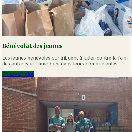
Bénévolat des jeunes
Les jeunes bénévoles contribuent à lutter contre la faim
des enfants et l’itinérance dans leurs communautés.
En savoir plus