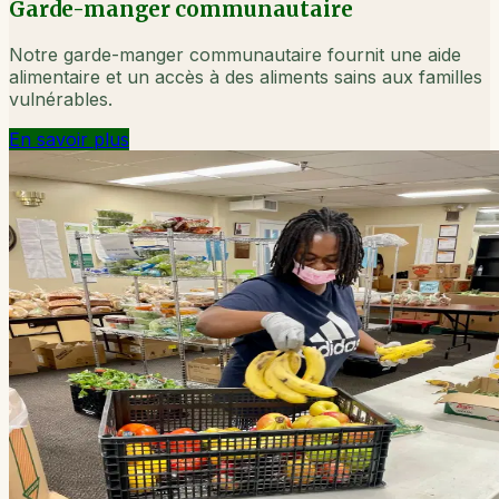
Garde-manger communautaire
Notre garde-manger communautaire fournit une aide
alimentaire et un accès à des aliments sains aux familles
vulnérables.
En savoir plus