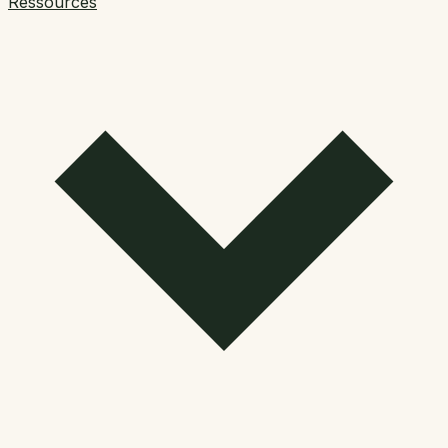
Ressources