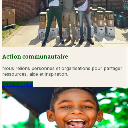
Action communautaire
Nous relions personnes et organisations pour partager
ressources, aide et inspiration.
En savoir plus