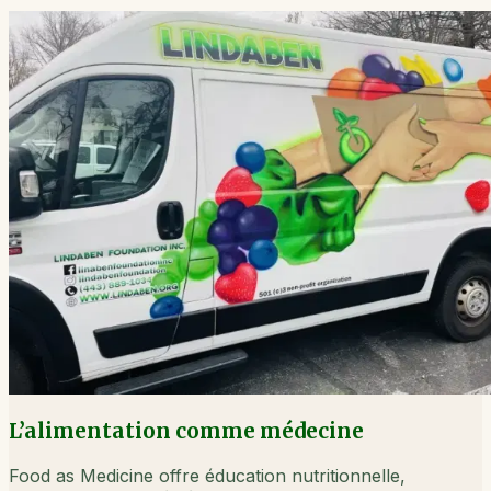
L’alimentation comme médecine
Food as Medicine offre éducation nutritionnelle,