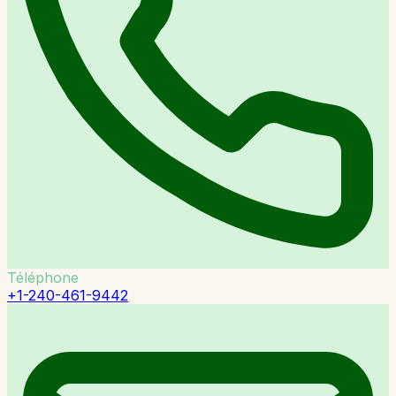
Téléphone
+1-240-461-9442