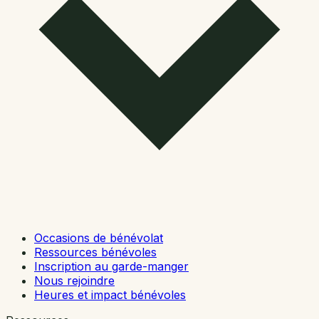
Occasions de bénévolat
Ressources bénévoles
Inscription au garde-manger
Nous rejoindre
Heures et impact bénévoles