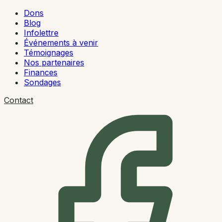
Dons
Blog
Infolettre
Événements à venir
Témoignages
Nos partenaires
Finances
Sondages
Contact