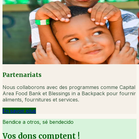
Partenariats
Nous collaborons avec des programmes comme Capital
Area Food Bank et Blessings in a Backpack pour fournir
aliments, fournitures et services.
En savoir plus
Bendice a otros, sé bendecido
Vos dons comptent !